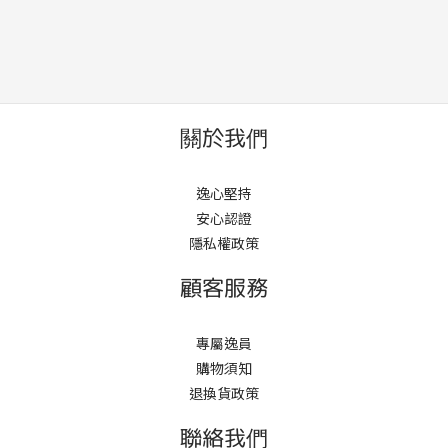
關於我們
逸心堅持
安心認證
隱私權政策
顧客服務
專屬逸員
購物須知
退換貨政策
聯絡我們