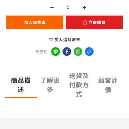
加入購物車
立即購買
加入追蹤清單
分享到
送貨及
商品描
了解更
顧客評
付款方
述
多
價
式