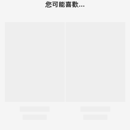
您可能喜歡...