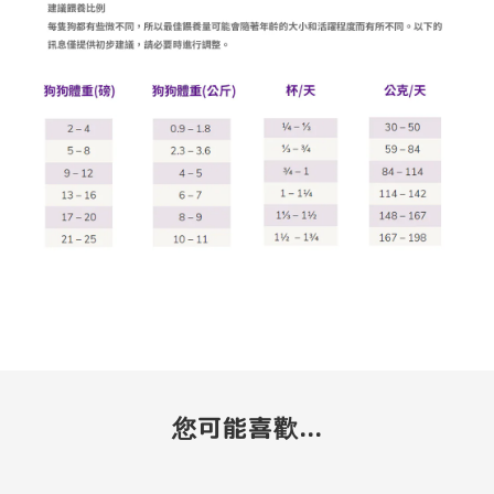
您可能喜歡...