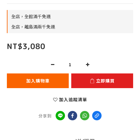
全店，全館滿千免運
全店，離島滿兩千免運
NT$3,080
加入購物車
立即購買
加入追蹤清單
分享到